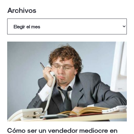
Archivos
Archivos
Cómo ser un vendedor mediocre en