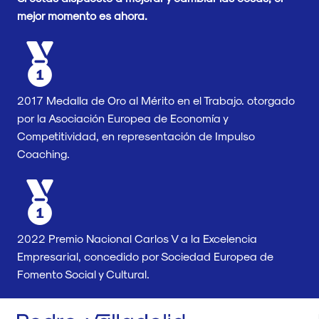
mejor momento es ahora.
2017 Medalla de Oro al Mérito en el Trabajo. otorgado
por la Asociación Europea de Economía y
Competitividad, en representación de Impulso
Coaching.
2022 Premio Nacional Carlos V a la Excelencia
Empresarial, concedido por Sociedad Europea de
Fomento Social y Cultural.