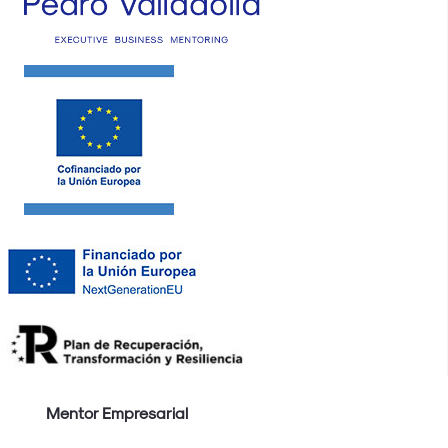
Mentor Empresarial