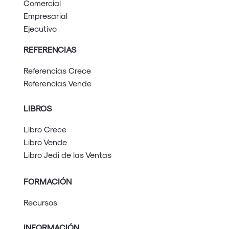
Comercial
Empresarial
Ejecutivo
REFERENCIAS
Referencias Crece
Referencias Vende
LIBROS
Libro Crece
Libro Vende
Libro Jedi de las Ventas
FORMACIÓN
Recursos
INFORMACIÓN