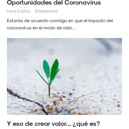
Oportunidades del Coronavirus
hace 6 años
Empresarial
Estarás de acuerdo conmigo en que el impacto del
coronavirus en el modo de vida…
Y eso de crear valor… ¿qué es?