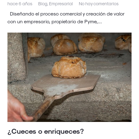
hace 6 años
Blog
,
Empresarial
No hay comentarios
Diseñando el proceso comercial y creación de valor
con un empresario, propietario de Pyme,…
¿Cueces o enriqueces?