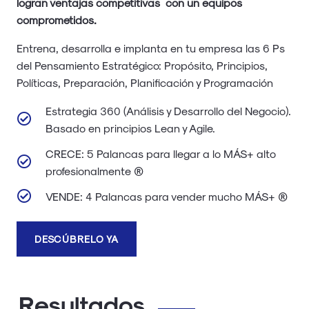
logran ventajas competitivas con un equipos
comprometidos.
Entrena, desarrolla e implanta en tu empresa las 6 Ps
del Pensamiento Estratégico: Propósito, Principios,
Políticas, Preparación, Planificación y Programación
Estrategia 360 (Análisis y Desarrollo del Negocio).
Basado en principios Lean y Agile.
CRECE: 5 Palancas para llegar a lo MÁS+ alto
profesionalmente ®
VENDE: 4 Palancas para vender mucho MÁS+ ®
DESCÚBRELO YA
Resultados