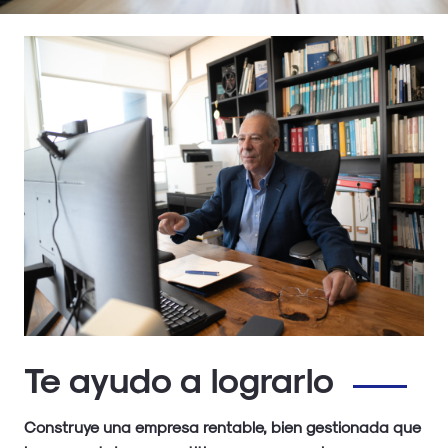
Te ayudo a lograrlo
Construye una empresa rentable, bien gestionada que