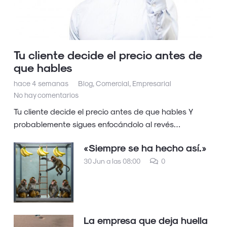
Tu cliente decide el precio antes de
que hables
hace 4 semanas
Blog
,
Comercial
,
Empresarial
No hay comentarios
Tu cliente decide el precio antes de que hables Y
probablemente sigues enfocándolo al revés…
«Siempre se ha hecho así.»
30 Jun a las 08:00
0
La empresa que deja huella