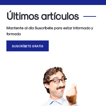
Últimos artículos
Mantente al día Suscríbete para estar informado y
formado
SUSCRÍBETE GRATIS