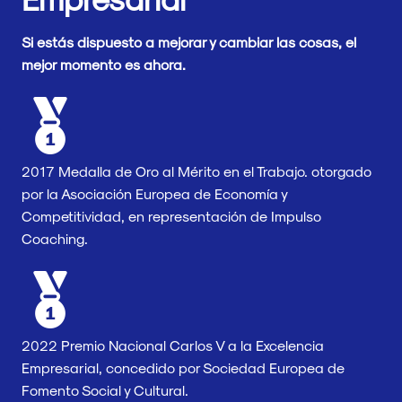
Si estás dispuesto a mejorar y cambiar las cosas, el
mejor momento es ahora.
2017 Medalla de Oro al Mérito en el Trabajo. otorgado
por la Asociación Europea de Economía y
Competitividad, en representación de Impulso
Coaching.
2022 Premio Nacional Carlos V a la Excelencia
Empresarial, concedido por Sociedad Europea de
Fomento Social y Cultural.