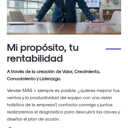
Mi propósito, tu
rentabilidad
A través de la creación de Valor, Crecimiento,
Conocimiento y Liderazgo.
Vender MÁS + siempre es posible. ¿quieres mejorar tus
ventas y la productividad del equipo con una visión
holística de la empresa?, contacta conmigo y juntos
realizaremos el diagnóstico para descubrir las claves y
diseñar el plan de acción.