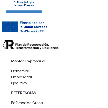
Mentor Empresarial
Comercial
Empresarial
Ejecutivo
REFERENCIAS
Referencias Crece