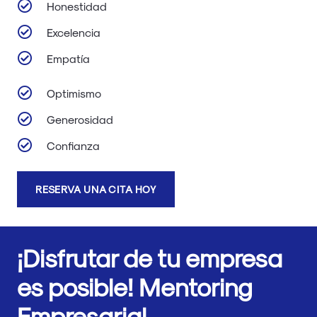
Honestidad
Excelencia
Empatía
Optimismo
Generosidad
Confianza
RESERVA UNA CITA HOY
¡Disfrutar de tu empresa
es posible! Mentoring
Empresarial