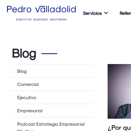
Servicios
Refer
Blog
Blog
Comercial
Ejecutivo
Empresarial
Podcast Estrategia Empresarial
¿Por qu