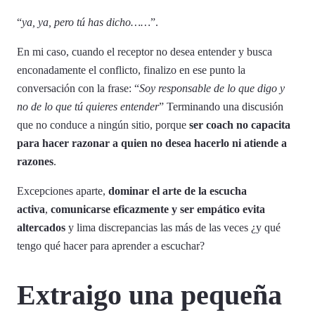
“
ya, ya, pero tú has dicho……
”.
En mi caso, cuando el receptor no desea entender y busca
enconadamente el conflicto, finalizo en ese punto la
conversación con la frase: “
Soy responsable de lo que digo y
no de lo que tú quieres entender
” Terminando una discusión
que no conduce a ningún sitio, porque
ser coach no capacita
para hacer razonar a quien no desea hacerlo ni atiende a
razones
.
Excepciones aparte,
dominar el arte de la escucha
activa
,
comunicarse eficazmente y ser empático evita
altercados
y lima discrepancias las más de las veces ¿y qué
tengo qué hacer para aprender a escuchar?
Extraigo una pequeña