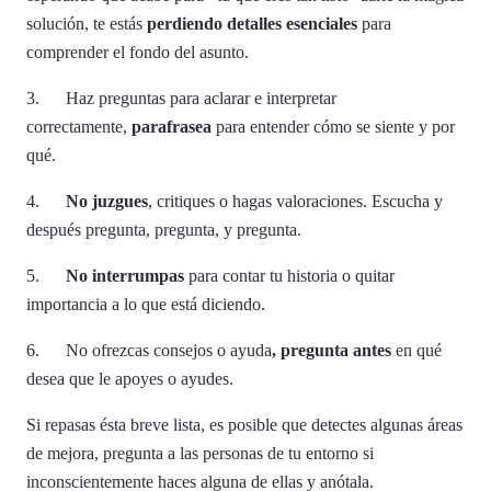
solución, te estás
perdiendo detalles esenciales
para
comprender el fondo del asunto.
3. Haz preguntas para aclarar e interpretar
correctamente,
parafrasea
para entender cómo se siente y por
qué.
4.
No juzgues
, critiques o hagas valoraciones. Escucha y
después pregunta, pregunta, y pregunta.
5.
No interrumpas
para contar tu historia o quitar
importancia a lo que está diciendo.
6. No ofrezcas consejos o ayuda
, pregunta antes
en qué
desea que le apoyes o ayudes.
Si repasas ésta breve lista, es posible que detectes algunas áreas
de mejora, pregunta a las personas de tu entorno si
inconscientemente haces alguna de ellas y anótala.