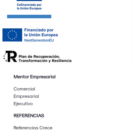
Mentor Empresarial
Comercial
Empresarial
Ejecutivo
REFERENCIAS
Referencias Crece