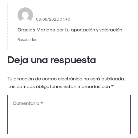
admin
08/08/2022 07:40
Gracias Mariano por tu aportación y valoración.
Responder
Deja una respuesta
Tu dirección de correo electrónico no será publicada.
Los campos obligatorios están marcados con
*