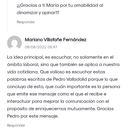
¡¡¡Gracias a tí María por tu amabilidad al
dinamizar y opinar!!!
Responder
Mariano Villafañe Fernández
08/08/2022 06:47
La idea principal, es escuchar, no solamente en el
ámbito laboral, sino que también se aplica a nuestra
vida cotidiana. Que valioso es escuchar estas
palabras escritas de Pedro Valladolid porque lo que
concluyo de esto, que cuán importante es la persona
que emite ese mensaje como el que el recibe e
interactuar para mejorar la comunicación con el
propósito de enriquecernos mutuamente. Gracias
Pedro por este mensaje.
Responder