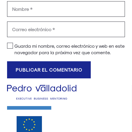
Guarda mi nombre, correo electrónico y web en este
navegador para la próxima vez que comente.
PUBLICAR EL COMENTARIO