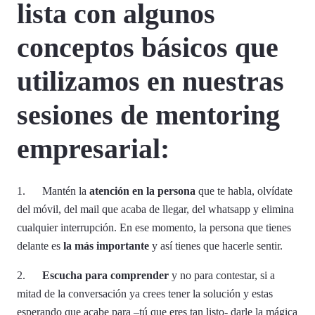
lista con algunos
conceptos básicos que
utilizamos en nuestras
sesiones de mentoring
empresarial:
1. Mantén la
atención en la persona
que te habla, olvídate
del móvil, del mail que acaba de llegar, del whatsapp y elimina
cualquier interrupción. En ese momento, la persona que tienes
delante es
la más importante
y así tienes que hacerle sentir.
2.
Escucha para comprender
y no para contestar, si a
mitad de la conversación ya crees tener la solución y estas
esperando que acabe para –tú que eres tan listo- darle la mágica