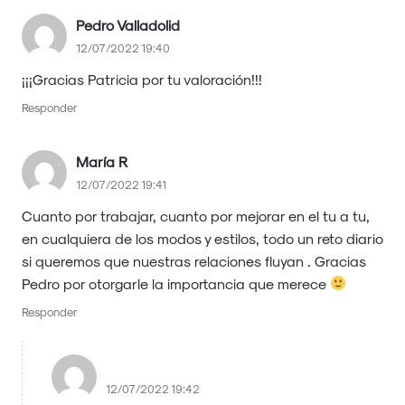
Pedro Valladolid
12/07/2022 19:40
¡¡¡Gracias Patricia por tu valoración!!!
Responder
María R
12/07/2022 19:41
Cuanto por trabajar, cuanto por mejorar en el tu a tu,
en cualquiera de los modos y estilos, todo un reto diario
si queremos que nuestras relaciones fluyan . Gracias
Pedro por otorgarle la importancia que merece
Responder
admin
12/07/2022 19:42