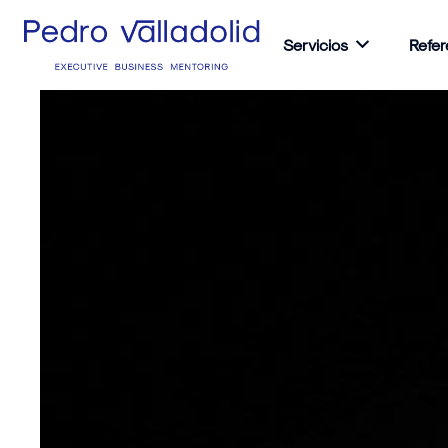
Servicios
Refer