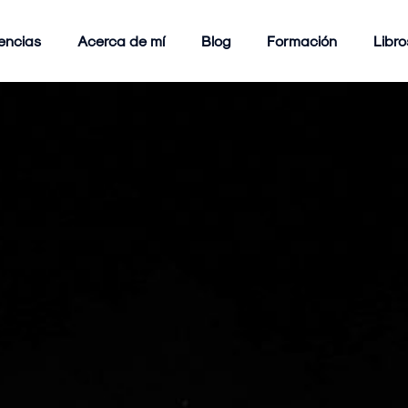
encias
Acerca de mí
Blog
Formación
Libro