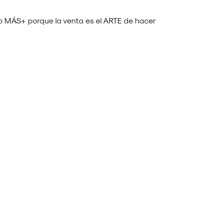
ho MÁS+
porque la venta es el ARTE de hacer