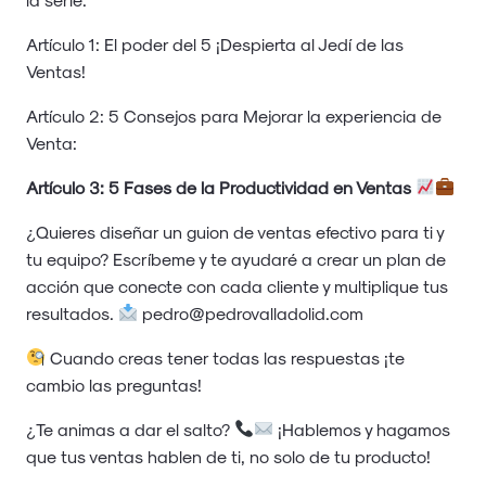
Artículo 1: El poder del 5 ¡Despierta al Jedí de las
Ventas!
Artículo 2: 5 Consejos para Mejorar la experiencia de
Venta:
Artículo 3: 5 Fases de la Productividad en Ventas
¿Quieres diseñar un guion de ventas efectivo para ti y
tu equipo? Escríbeme y te ayudaré a crear un plan de
acción que conecte con cada cliente y multiplique tus
resultados.
pedro@pedrovalladolid.com
Cuando creas tener todas las respuestas ¡te
cambio las preguntas!
¿Te animas a dar el salto?
¡Hablemos y hagamos
que tus ventas hablen de ti, no solo de tu producto!