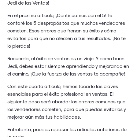
Jedi de las Ventas!
En el próximo artículo, ¡Continuamos con el 5! Te
contaré los 5 despropósitos que muchos vendedores
cometen. Esos errores que frenan su éxito y cómo
evitarlos para que no afecten a tus resultados. ¡No te
lo pierdas!
Recuerda, el éxito en ventas es un viaje. Y como buen
Jedi, debes estar siempre aprendiendo y mejorando en
el camino. ¡Que la fuerza de las ventas te acompañe!
Con este cuarto artículo, hemos tocado las claves
esenciales para el éxito profesional en ventas. El
siguiente paso será abordar los errores comunes que
los vendedores cometen, para que puedas evitarlos y
mejorar aún más tus habilidades.
Entretanto, puedes repasar los artículos anteriores de
la serie: