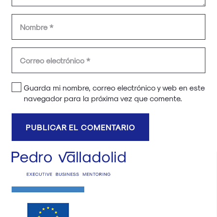
Guarda mi nombre, correo electrónico y web en este
navegador para la próxima vez que comente.
PUBLICAR EL COMENTARIO