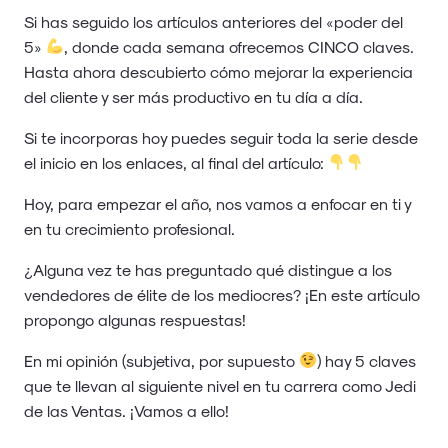
Si has seguido los artículos anteriores del «poder del
5»
, donde cada semana ofrecemos CINCO claves.
Hasta ahora descubierto cómo mejorar la experiencia
del cliente y ser más productivo en tu día a día.
Si te incorporas hoy puedes seguir toda la serie desde
el inicio en los enlaces, al final del artículo:
Hoy, para empezar el año, nos vamos a enfocar en ti y
en tu crecimiento profesional.
¿Alguna vez te has preguntado qué distingue a los
vendedores de élite de los mediocres? ¡En este artículo
propongo algunas respuestas!
En mi opinión (subjetiva, por supuesto
) hay 5 claves
que te llevan al siguiente nivel en tu carrera como Jedi
de las Ventas. ¡Vamos a ello!