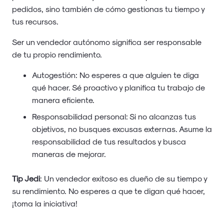
pedidos, sino también de cómo gestionas tu tiempo y
tus recursos.
Ser un vendedor autónomo significa ser responsable
de tu propio rendimiento.
Autogestión: No esperes a que alguien te diga
qué hacer. Sé proactivo y planifica tu trabajo de
manera eficiente.
Responsabilidad personal: Si no alcanzas tus
objetivos, no busques excusas externas. Asume la
responsabilidad de tus resultados y busca
maneras de mejorar.
Tip Jedi
: Un vendedor exitoso es dueño de su tiempo y
su rendimiento. No esperes a que te digan qué hacer,
¡toma la iniciativa!