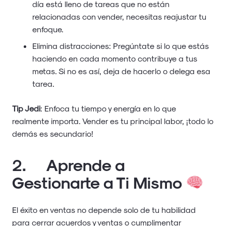
día está lleno de tareas que no están
relacionadas con vender, necesitas reajustar tu
enfoque.
Elimina distracciones: Pregúntate si lo que estás
haciendo en cada momento contribuye a tus
metas. Si no es así, deja de hacerlo o delega esa
tarea.
Tip Jedi
: Enfoca tu tiempo y energía en lo que
realmente importa. Vender es tu principal labor, ¡todo lo
demás es secundario!
2. Aprende a
Gestionarte a Ti Mismo
El éxito en ventas no depende solo de tu habilidad
para cerrar acuerdos y ventas o cumplimentar