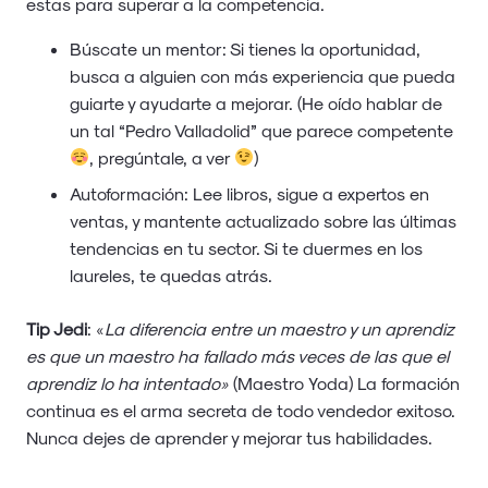
estas para superar a la competencia.
Búscate un mentor: Si tienes la oportunidad,
busca a alguien con más experiencia que pueda
guiarte y ayudarte a mejorar. (He oído hablar de
un tal “Pedro Valladolid” que parece competente
, pregúntale, a ver
)
Autoformación: Lee libros, sigue a expertos en
ventas, y mantente actualizado sobre las últimas
tendencias en tu sector. Si te duermes en los
laureles, te quedas atrás.
Tip Jedi
: «
La diferencia entre un maestro y un aprendiz
es que un maestro ha fallado más veces de las que el
aprendiz lo ha intentado»
(Maestro Yoda) La formación
continua es el arma secreta de todo vendedor exitoso.
Nunca dejes de aprender y mejorar tus habilidades.