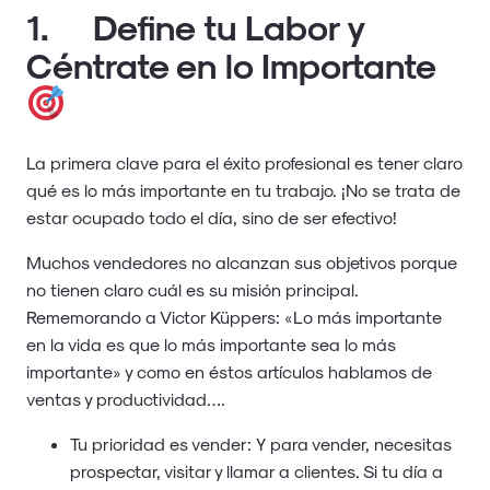
1. Define tu Labor y
Céntrate en lo Importante
La primera clave para el éxito profesional es tener claro
qué es lo más importante en tu trabajo. ¡No se trata de
estar ocupado todo el día, sino de ser efectivo!
Muchos vendedores no alcanzan sus objetivos porque
no tienen claro cuál es su misión principal.
Rememorando a Victor Küppers: «Lo más importante
en la vida es que lo más importante sea lo más
importante» y como en éstos artículos hablamos de
ventas y productividad….
Tu prioridad es vender: Y para vender, necesitas
prospectar, visitar y llamar a clientes. Si tu día a