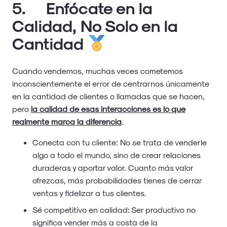
5. Enfócate en la
Calidad, No Solo en la
Cantidad
Cuando vendemos, muchas veces cometemos
inconscientemente el error de centrarnos únicamente
en la cantidad de clientes o llamadas que se hacen,
pero
la calidad de esas interacciones es lo que
realmente marca la diferencia
.
Conecta con tu cliente: No se trata de venderle
algo a todo el mundo, sino de crear relaciones
duraderas y aportar valor. Cuanto más valor
ofrezcas, más probabilidades tienes de cerrar
ventas y fidelizar a tus clientes.
Sé competitivo en calidad: Ser productivo no
significa vender más a costa de la