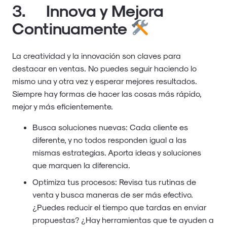
3. Innova y Mejora
Continuamente
La creatividad y la innovación son claves para
destacar en ventas. No puedes seguir haciendo lo
mismo una y otra vez y esperar mejores resultados.
Siempre hay formas de hacer las cosas más rápido,
mejor y más eficientemente.
Busca soluciones nuevas: Cada cliente es
diferente, y no todos responden igual a las
mismas estrategias. Aporta ideas y soluciones
que marquen la diferencia.
Optimiza tus procesos: Revisa tus rutinas de
venta y busca maneras de ser más efectivo.
¿Puedes reducir el tiempo que tardas en enviar
propuestas? ¿Hay herramientas que te ayuden a