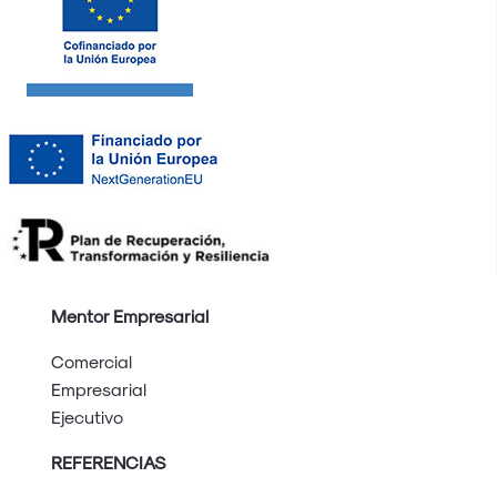
Mentor Empresarial
Comercial
Empresarial
Ejecutivo
REFERENCIAS