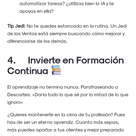
automatizar tareas? ¿utilizas bien la IA y te
apoyas en ella?
Tip Jedi
: No te quedes estancado en la rutina. Un Jedi
de las Ventas está siempre buscando cómo mejorar y
diferenciarse de los demás.
4. Invierte en Formación
Continua
El aprendizaje no termina nunca. Parafraseando a
Descartes: «Daría todo lo que sé por la mitad de lo que
ignoro»
¿Quieres mantenerte en la cima de tu profesión? Pues
has de ser un eterno aprendiz. Cuanto más sepas,
más puedes aportar a tus clientes y mejor preparado