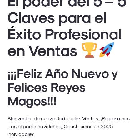
Claves para el
Éxito Profesional
en Ventas
¡¡¡Feliz Año Nuevo y
Felices Reyes
Magos!!!
Bienvenido de nuevo, Jedi de las Ventas. ¡Regresamos
tras el parón navideño! ¿Construimos un 2025
inolvidable?