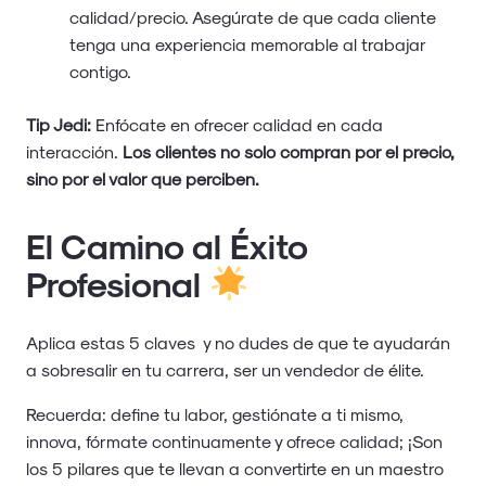
calidad/precio. Asegúrate de que cada cliente
tenga una experiencia memorable al trabajar
contigo.
Tip Jedi:
Enfócate en ofrecer calidad en cada
interacción.
Los clientes no solo compran por el precio,
sino por el valor que perciben.
El Camino al Éxito
Profesional
Aplica estas 5 claves y no dudes de que te ayudarán
a sobresalir en tu carrera, ser un vendedor de élite.
Recuerda: define tu labor, gestiónate a ti mismo,
innova, fórmate continuamente y ofrece calidad; ¡Son
los 5 pilares que te llevan a convertirte en un maestro