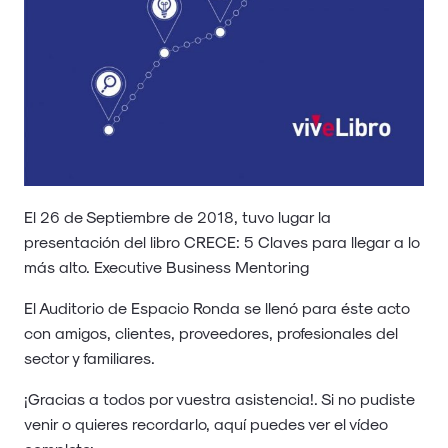
El 26 de Septiembre de 2018, tuvo lugar la
presentación del libro CRECE: 5 Claves para llegar a lo
más alto. Executive Business Mentoring
El Auditorio de Espacio Ronda se llenó para éste acto
con amigos, clientes, proveedores, profesionales del
sector y familiares.
¡Gracias a todos por vuestra asistencia!. Si no pudiste
venir o quieres recordarlo, aquí puedes ver el vídeo