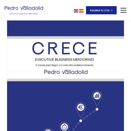
RESERVA TU CITA