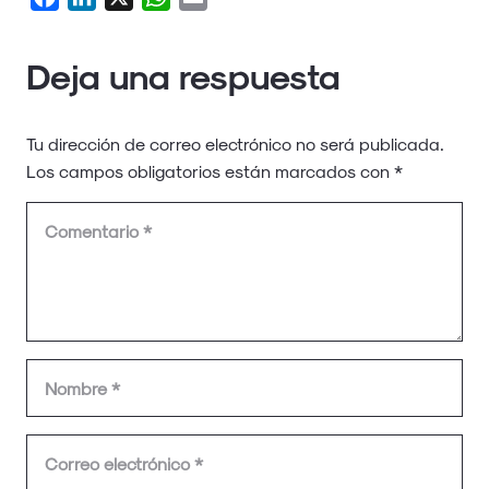
Deja una respuesta
Tu dirección de correo electrónico no será publicada.
Los campos obligatorios están marcados con
*