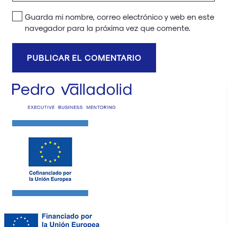
Guarda mi nombre, correo electrónico y web en este
navegador para la próxima vez que comente.
PUBLICAR EL COMENTARIO