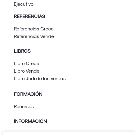
Ejecutivo
REFERENCIAS
Referencias Crece
Referencias Vende
LIBROS
Libro Crece
Libro Vende
Libro Jedi de las Ventas
FORMACIÓN
Recursos
INFORMACIÓN
Aviso legal