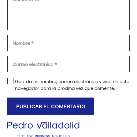
Guarda mi nombre, correo electrónico y web en este
navegador para la próxima vez que comente.
PUBLICAR EL COMENTARIO