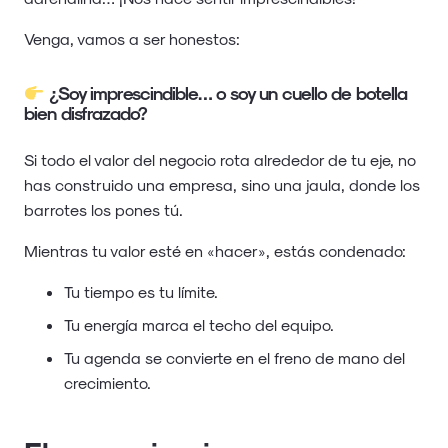
Venga, vamos a ser honestos:
¿Soy imprescindible… o soy un cuello de botella
bien disfrazado?
Si todo el valor del negocio rota alrededor de tu eje, no
has construido una empresa, sino una jaula, donde los
barrotes los pones tú.
Mientras tu valor esté en «hacer», estás condenado:
Tu tiempo es tu límite.
Tu energía marca el techo del equipo.
Tu agenda se convierte en el freno de mano del
crecimiento.