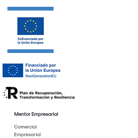
Mentor Empresarial
Comercial
Empresarial