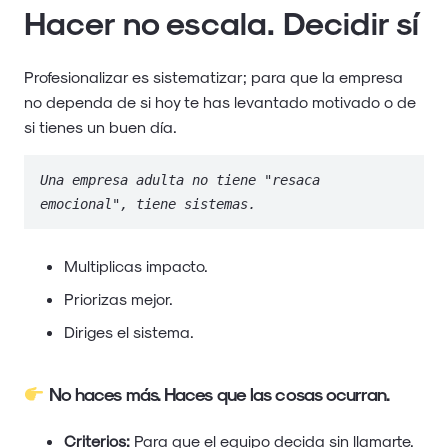
Hacer no escala. Decidir sí
Profesionalizar es sistematizar; para que la empresa
no dependa de si hoy te has levantado motivado o de
si tienes un buen día.
Una empresa adulta no tiene "resaca 
emocional", tiene sistemas.
Multiplicas impacto.
Priorizas mejor.
Diriges el sistema.
No haces más. Haces que las cosas ocurran.
Criterios:
Para que el equipo decida sin llamarte.