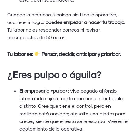
Cuando la empresa funciona sin ti en lo operativo,
ocurre el milagro:
puedes empezar a hacer tu trabajo
.
Tu labor no es responder correos ni revisar
presupuestos de 50 euros.
Tu labor es:
Pensar, decidir, anticipar y priorizar.
¿Eres pulpo o águila?
El empresario «pulpo»:
Vive pegado al fondo,
intentando sujetar cada roca con un tentáculo
distinto. Cree que tiene el control, pero en
realidad está anclado; si suelta una piedra para
crecer, siente que el resto se le escapa. Vive en el
agotamiento de la operativa.