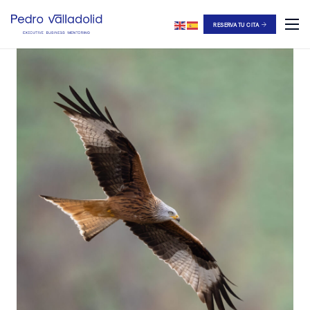
RESERVA TU CITA