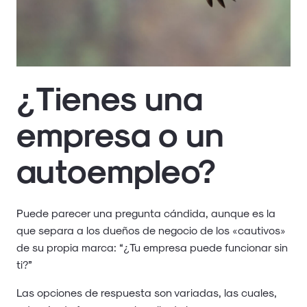
¿Tienes una
empresa o un
autoempleo?
Puede parecer una pregunta cándida, aunque es la
que separa a los dueños de negocio de los «cautivos»
de su propia marca: “¿Tu empresa puede funcionar sin
ti?”
Las opciones de respuesta son variadas, las cuales,