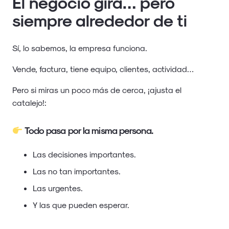
El negocio gira… pero
siempre alrededor de ti
Sí, lo sabemos, la empresa funciona.
Vende, factura, tiene equipo, clientes, actividad…
Pero si miras un poco más de cerca, ¡ajusta el
catalejo!:
Todo pasa por la misma persona.
Las decisiones importantes.
Las no tan importantes.
Las urgentes.
Y las que pueden esperar.