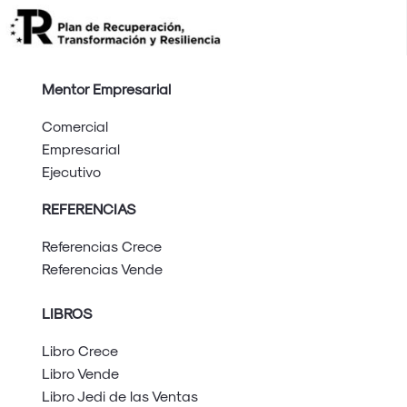
Mentor Empresarial
Comercial
Empresarial
Ejecutivo
REFERENCIAS
Referencias Crece
Referencias Vende
LIBROS
Libro Crece
Libro Vende
Libro Jedi de las Ventas