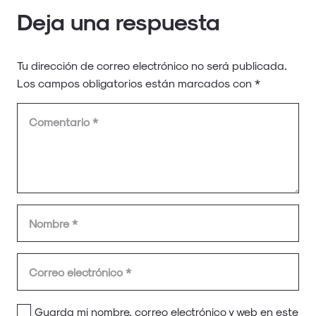
Deja una respuesta
Tu dirección de correo electrónico no será publicada.
Los campos obligatorios están marcados con
*
Guarda mi nombre, correo electrónico y web en este