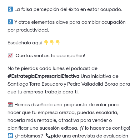
La falsa percepción del éxito en estar ocupado.
Y otros elementos clave para cambiar ocupación
por productividad.
Escúchalo aquí
¡Que las ventas te acompañen!
No te pierdas cada lunes el podcast de
#EstrategiaEmpresarialEfectiva
Una iniciativa de
Santiago Torre Escudero y Pedro Valladolid Borao para
que tu empresa trabaje para ti.
Hemos diseñado una propuesta de valor para
hacer que tu empresa crezca, puedas escalarla,
hacerla más rentable, atractiva para vender o
planificar una sucesión exitosa. ¡Y lo hacemos contigo!
¿Hablamos?
pide una entrevista de evaluación