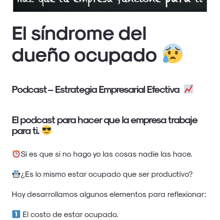
El síndrome del
dueño ocupado
Podcast – Estrategia Empresarial Efectiva
El podcast para hacer que la empresa trabaje
para ti.
Si es que si no hago yo las cosas nadie las hace.
¿Es lo mismo estar ocupado que ser productivo?
Hoy desarrollamos algunos elementos para reflexionar:
El costo de estar ocupado.