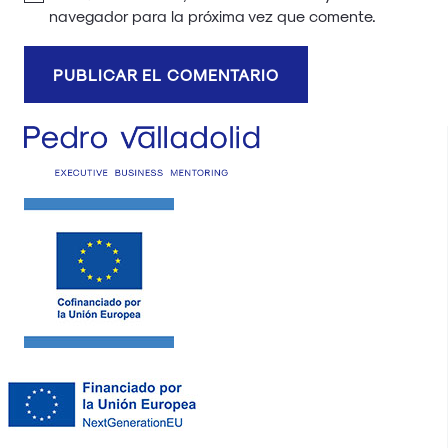
navegador para la próxima vez que comente.
PUBLICAR EL COMENTARIO