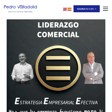
RESERVA TU CITA