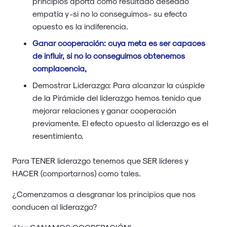
principios aporta como resultado deseado
empatía y -si no lo conseguimos- su efecto
opuesto es la indiferencia.
Ganar cooperación: cuya meta es ser capaces
de influir, si no lo conseguimos obtenemos
complacencia,
Demostrar Liderazgo: Para alcanzar la cúspide
de la Pirámide del liderazgo hemos tenido que
mejorar relaciones y ganar cooperación
previamente. El efecto opuesto al liderazgo es el
resentimiento.
Para TENER liderazgo tenemos que SER líderes y
HACER (comportarnos) como tales.
¿Comenzamos a desgranar los principios que nos
conducen al liderazgo?