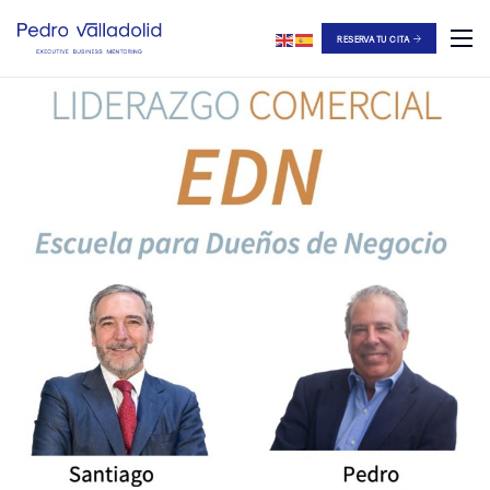
RESERVA TU CITA