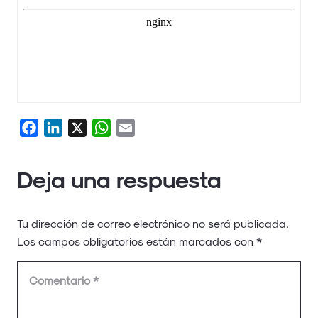
Facebook
LinkedIn
X
WhatsApp
Email
Deja una respuesta
Tu dirección de correo electrónico no será publicada.
Los campos obligatorios están marcados con
*