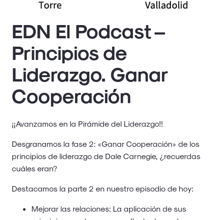
EDN El Podcast –
Principios de
Liderazgo. Ganar
Cooperación
¡¡Avanzamos en la Pirámide del Liderazgo!!
Desgranamos la fase 2: «Ganar Cooperación» de los
principios de liderazgo de Dale Carnegie, ¿recuerdas
cuáles eran?
Destacamos la parte 2 en nuestro episodio de hoy:
Mejorar las relaciones: La aplicación de sus