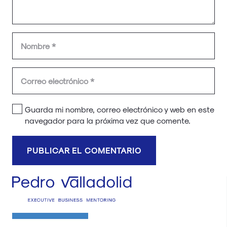
Guarda mi nombre, correo electrónico y web en este
navegador para la próxima vez que comente.
PUBLICAR EL COMENTARIO