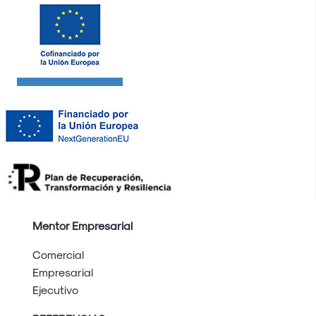
Mentor Empresarial
Comercial
Empresarial
Ejecutivo