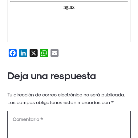
Facebook
LinkedIn
X
WhatsApp
Email
Deja una respuesta
Tu dirección de correo electrónico no será publicada.
Los campos obligatorios están marcados con
*