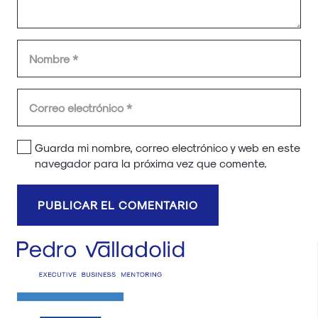
Guarda mi nombre, correo electrónico y web en este
navegador para la próxima vez que comente.
PUBLICAR EL COMENTARIO