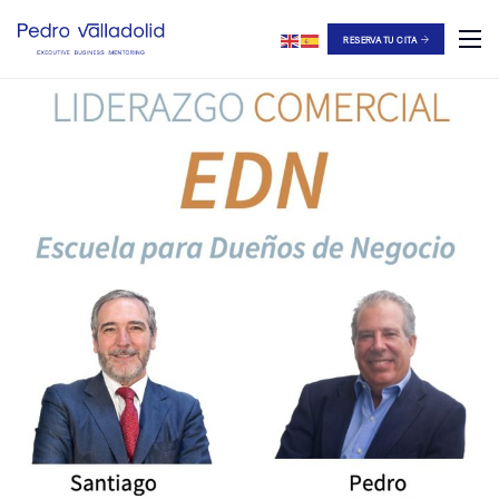
RESERVA TU CITA