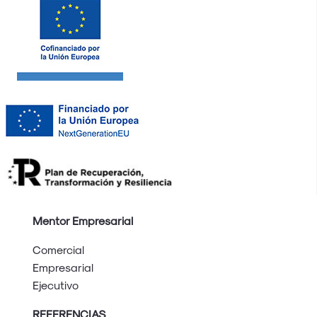
Mentor Empresarial
Comercial
Empresarial
Ejecutivo
REFERENCIAS