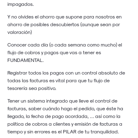
impagados.
Y no olvides el ahorro que supone para nosotros en
ahorro de posibles descubiertos (aunque sean por
valoración)
Conocer cada día (o cada semana como mucho) el
flujo de cobros y pagos que vas a tener es
FUNDAMENTAL.
Registrar todos los pagos con un control absoluto de
todas las facturas es vital para que tu flujo de
tesorería sea positivo.
Tener un sistema integrado que lleve el control de
facturas, saber cuándo hago el pedido, que éste ha
llegado, la fecha de pago acordada, … así como la
política de cobros a clientes y emisión de facturas a
tiempo y sin errores es el PILAR de tu tranquilidad.