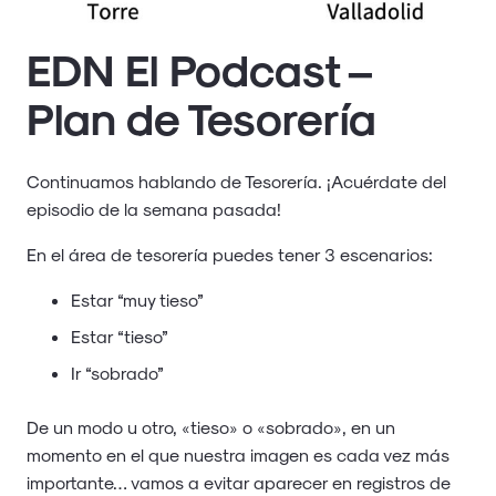
EDN El Podcast –
Plan de Tesorería
Continuamos hablando de Tesorería. ¡Acuérdate del
episodio de la semana pasada!
En el área de tesorería puedes tener 3 escenarios:
Estar “muy tieso”
Estar “tieso”
Ir “sobrado”
De un modo u otro, «tieso» o «sobrado», en un
momento en el que nuestra imagen es cada vez más
importante… vamos a evitar aparecer en registros de