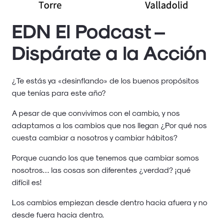
EDN El Podcast –
Dispárate a la Acción
¿Te estás ya «desinflando» de los buenos propósitos
que tenías para este año?
A pesar de que convivimos con el cambio, y nos
adaptamos a los cambios que nos llegan ¿Por qué nos
cuesta cambiar a nosotros y cambiar hábitos?
Porque cuando los que tenemos que cambiar somos
nosotros… las cosas son diferentes ¿verdad? ¡qué
difícil es!
Los cambios empiezan desde dentro hacia afuera y no
desde fuera hacia dentro.