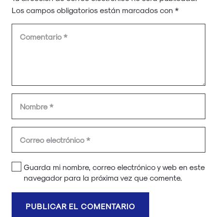
Los campos obligatorios están marcados con
*
Guarda mi nombre, correo electrónico y web en este
navegador para la próxima vez que comente.
PUBLICAR EL COMENTARIO