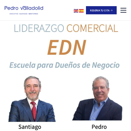
RESERVA TU CITA