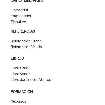
Mentor Empresarial
Comercial
Empresarial
Ejecutivo
REFERENCIAS
Referencias Crece
Referencias Vende
LIBROS
Libro Crece
Libro Vende
Libro Jedi de las Ventas
FORMACIÓN
Recursos