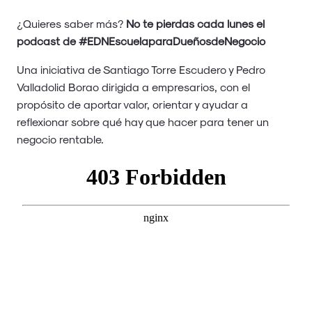
¿Quieres saber más?
No te pierdas cada lunes el
podcast de #EDNEscuelaparaDueñosdeNegocio
Una iniciativa de Santiago Torre Escudero y Pedro
Valladolid Borao dirigida a empresarios, con el
propósito de aportar valor, orientar y ayudar a
reflexionar sobre qué hay que hacer para tener un
negocio rentable.