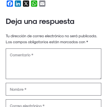
Facebook
LinkedIn
X
WhatsApp
Email
Deja una respuesta
Tu dirección de correo electrónico no será publicada.
Los campos obligatorios están marcados con
*