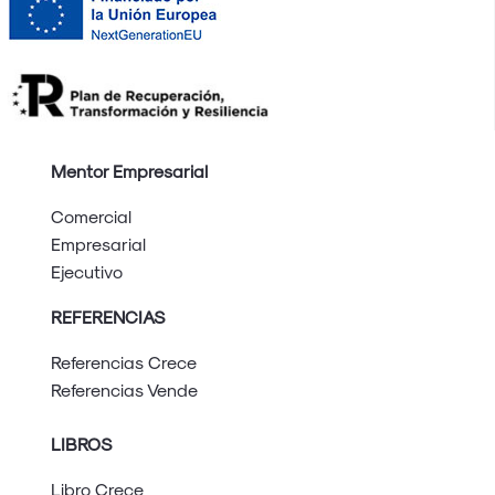
Mentor Empresarial
Comercial
Empresarial
Ejecutivo
REFERENCIAS
Referencias Crece
Referencias Vende
LIBROS
Libro Crece