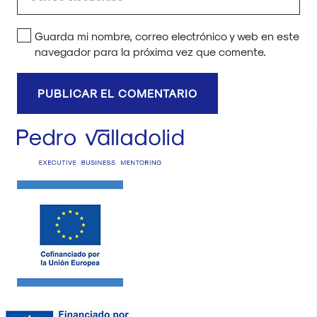
Guarda mi nombre, correo electrónico y web en este
navegador para la próxima vez que comente.
PUBLICAR EL COMENTARIO