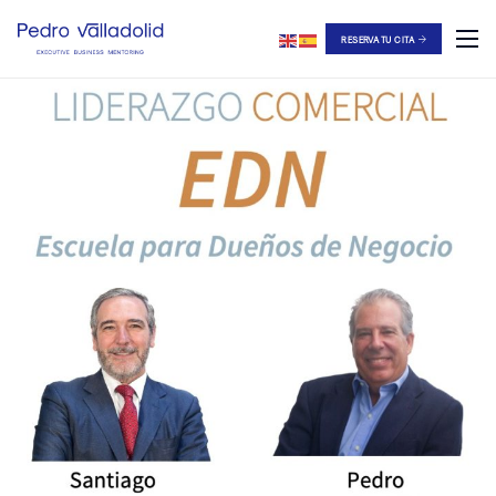
RESERVA TU CITA