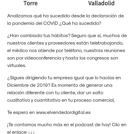
Analizamos qué ha sucedido desde la declaración de
la pandemia del COVID ¿Qué ha sucedido?
¿Han cambiado tus hábitos? Seguro que sí, muchos de
nuestros clientes y proveedores están teletrabajando,
el médico nos atiende por teléfono, nuestras reuniones
son por videoconferencia y hasta los congresos son
virtuales.
¿Sigues dirigiendo tu empresa igual que lo hacías en
Diciembre de 2019? Es momento de generar una
relación diferente con tu cliente, dar un salto
cualitativo y cuantitativo en tu proceso comercial,
Te espero en www.elvendedordigital.es
¡Te contamos mucho más en el podcast de hoy! Clic en
el enlace ↓↓↓