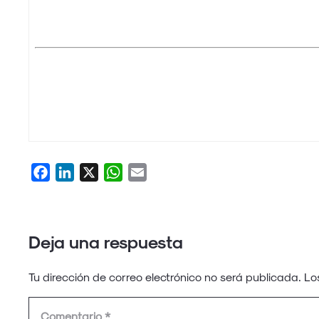
Facebook
LinkedIn
X
WhatsApp
Email
Deja una respuesta
Tu dirección de correo electrónico no será publicada.
Lo