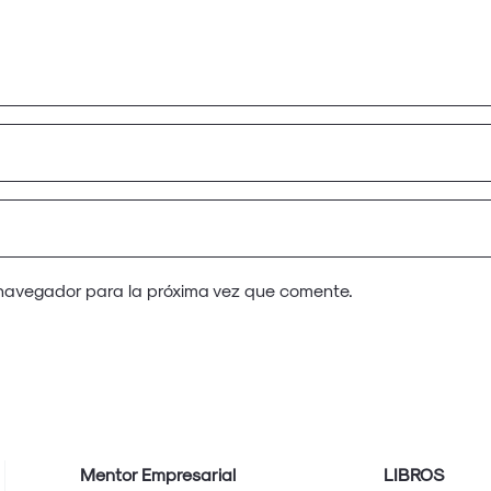
 navegador para la próxima vez que comente.
Mentor Empresarial
LIBROS