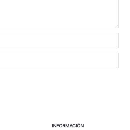
INFORMACIÓN