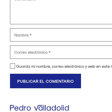
Guarda mi nombre, correo electrónico y web en este
PUBLICAR EL COMENTARIO