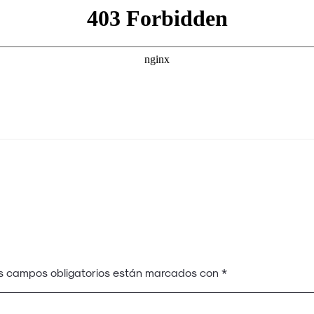
s campos obligatorios están marcados con
*