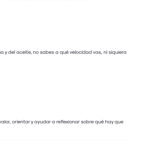
y del aceite, no sabes a qué velocidad vas, ni siquiera
alor, orientar y ayudar a reflexionar sobre qué hay que