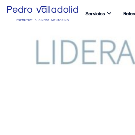
Servicios
Refer