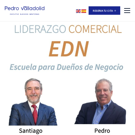
RESERVA TU CITA