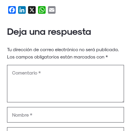
Facebook
LinkedIn
X
WhatsApp
Email
Deja una respuesta
Tu dirección de correo electrónico no será publicada.
Los campos obligatorios están marcados con
*