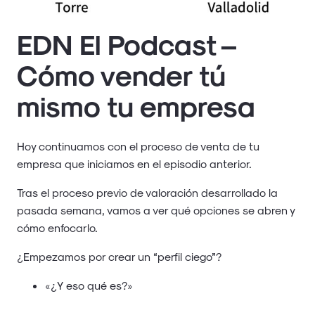
EDN El Podcast –
Cómo vender tú
mismo tu empresa
Hoy continuamos con el proceso de venta de tu
empresa que iniciamos en el episodio anterior.
Tras el proceso previo de valoración desarrollado la
pasada semana, vamos a ver qué opciones se abren y
cómo enfocarlo.
¿Empezamos por crear un “perfil ciego”?
«¿Y eso qué es?»