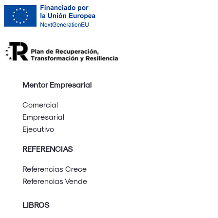
Mentor Empresarial
Comercial
Empresarial
Ejecutivo
REFERENCIAS
Referencias Crece
Referencias Vende
LIBROS