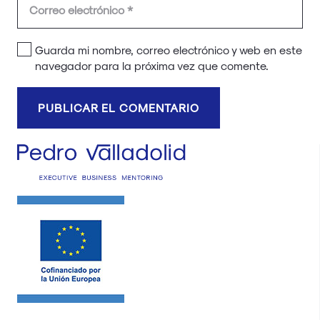
Guarda mi nombre, correo electrónico y web en este
navegador para la próxima vez que comente.
PUBLICAR EL COMENTARIO