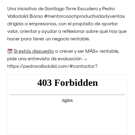
Una iniciativa de Santiago Torre Escudero y Pedro
Valladolid Borao #mentorcoachproductividadyventas
dirigida a empresarios, con el propósito de aportar
valor, orientar y ayudar a reflexionar sobre qué hay que
hacer para tener un negocio rentable.
Si estás dispuesto
a crecer y ser MÁS+ rentable,
pide una entrevista de evaluación →
https://pedrovalladolid.com/#contactar
?