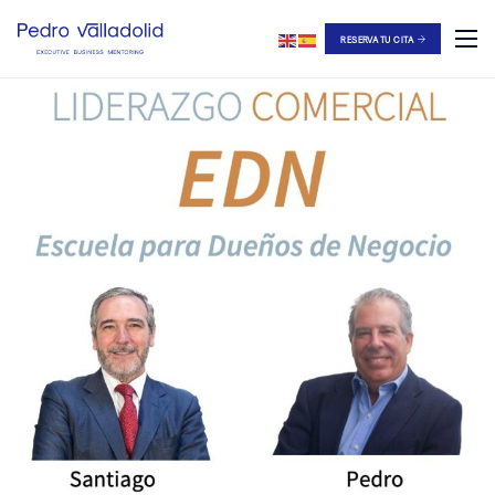
RESERVA TU CITA