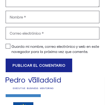
Guarda mi nombre, correo electrónico y web en este
navegador para la próxima vez que comente.
PUBLICAR EL COMENTARIO