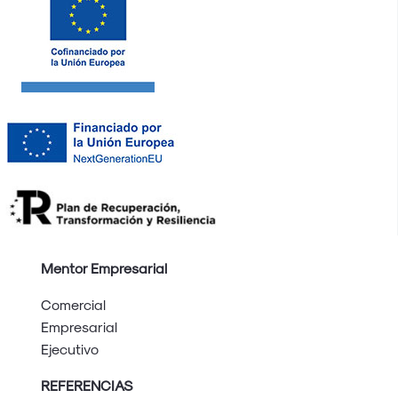
Mentor Empresarial
Comercial
Empresarial
Ejecutivo
REFERENCIAS