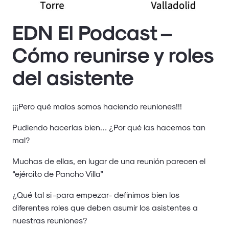
EDN El Podcast –
Cómo reunirse y roles
del asistente
¡¡¡Pero qué malos somos haciendo reuniones!!!
Pudiendo hacerlas bien… ¿Por qué las hacemos tan
mal?
Muchas de ellas, en lugar de una reunión parecen el
“ejército de Pancho Villa”
¿Qué tal si -para empezar- definimos bien los
diferentes roles que deben asumir los asistentes a
nuestras reuniones?