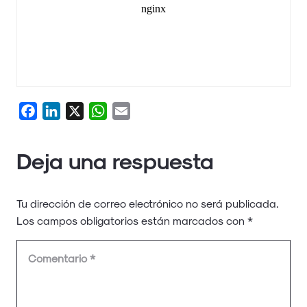
Facebook
LinkedIn
X
WhatsApp
Email
Deja una respuesta
Tu dirección de correo electrónico no será publicada.
Los campos obligatorios están marcados con
*