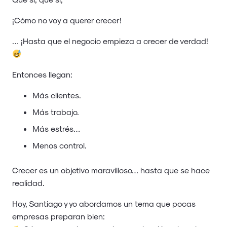
¡Cómo no voy a querer crecer!
… ¡Hasta que el negocio empieza a crecer de verdad!
Entonces llegan:
Más clientes.
Más trabajo.
Más estrés…
Menos control.
Crecer es un objetivo maravilloso… hasta que se hace
realidad.
Hoy, Santiago y yo abordamos un tema que pocas
empresas preparan bien: