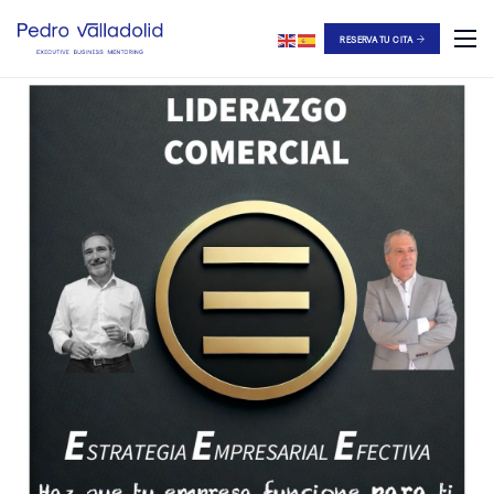
RESERVA TU CITA