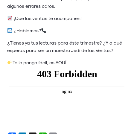
algunos errores caros.
¡Que las ventas te acompañen!
¿Hablamos?
¿Tienes ya tus lecturas para éste trimestre? ¿Y a qué
esperas para ser un maestro Jedí de las Ventas?
Te lo pongo fácil, es
AQUÍ