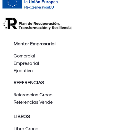
Mentor Empresarial
Comercial
Empresarial
Ejecutivo
REFERENCIAS
Referencias Crece
Referencias Vende
LIBROS
Libro Crece