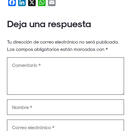
Facebook
LinkedIn
X
WhatsApp
Email
Deja una respuesta
Tu dirección de correo electrónico no será publicada.
Los campos obligatorios están marcados con
*