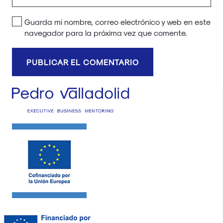
Guarda mi nombre, correo electrónico y web en este
navegador para la próxima vez que comente.
PUBLICAR EL COMENTARIO