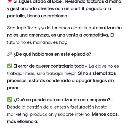
Si sigues atado al Excel, revisando facturas a mano
y gestionando clientes con un post-it pegado a la
pantalla, tienes un problema.
Santiago Torre y yo lo tenemos claro:
la automatización
no es una amenaza, es una ventaja competitiva.
El
futuro no es mañana, es hoy.
¿De qué hablamos en este episodio?
El error de querer controlarlo todo
– La clave no es
trabajar más, sino trabajar mejor.
Si no sistematizas
procesos, estarás condenado a apagar fuegos sin
parar.
¿Qué se puede automatizar en una empresa?
–
Desde la gestión de clientes y facturación hasta
marketing, producción y soporte interno.
Menos caos,
más eficiencia.