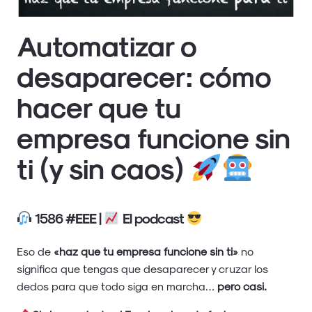
Automatizar o
desaparecer: cómo
hacer que tu
empresa funcione sin
ti (y sin caos)
1586 #EEE |
El podcast
Eso de
«haz que tu empresa funcione sin ti»
no
significa que tengas que desaparecer y cruzar los
dedos para que todo siga en marcha…
pero casi.