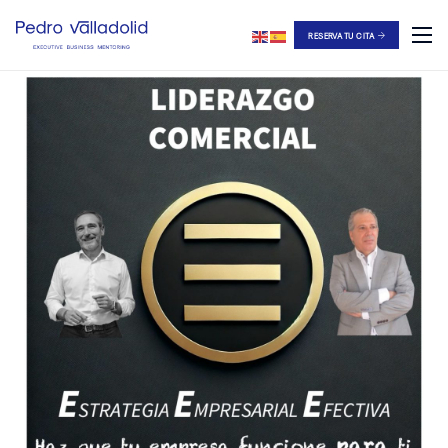
RESERVA TU CITA