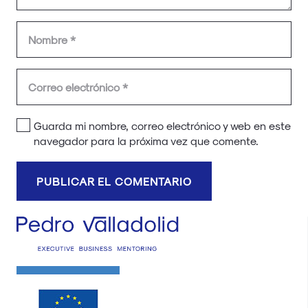
Guarda mi nombre, correo electrónico y web en este
navegador para la próxima vez que comente.
PUBLICAR EL COMENTARIO