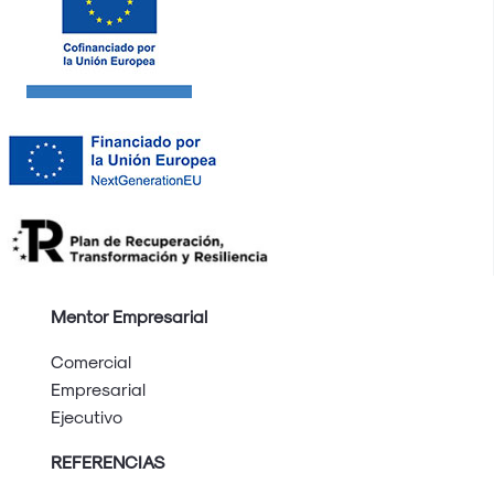
Mentor Empresarial
Comercial
Empresarial
Ejecutivo
REFERENCIAS