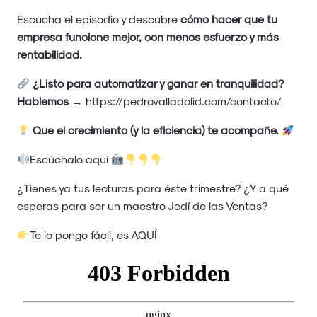
Escucha el episodio y descubre
cómo hacer que tu
empresa funcione mejor, con menos esfuerzo y más
rentabilidad.
¿Listo para automatizar y ganar en tranquilidad?
Hablemos
→
https://pedrovalladolid.com/contacto/
Que el crecimiento (y la eficiencia) te acompañe.
Escúchalo aquí
¿Tienes ya tus lecturas para éste trimestre? ¿Y a qué
esperas para ser un maestro Jedí de las Ventas?
Te lo pongo fácil, es
AQUÍ