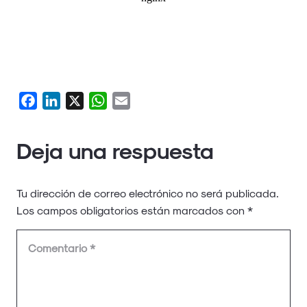
Facebook
LinkedIn
X
WhatsApp
Email
Deja una respuesta
Tu dirección de correo electrónico no será publicada.
Los campos obligatorios están marcados con
*