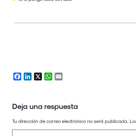
Facebook
LinkedIn
X
WhatsApp
Email
Deja una respuesta
Tu dirección de correo electrónico no será publicada.
Lo