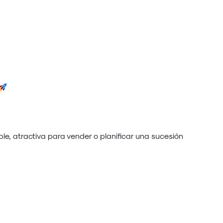
, atractiva para vender o planificar una sucesión