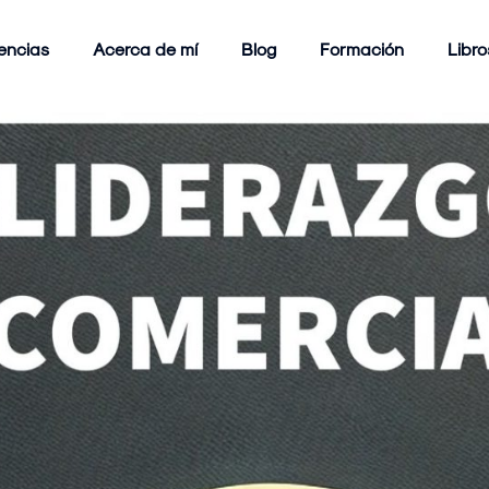
encias
Acerca de mí
Blog
Formación
Libro