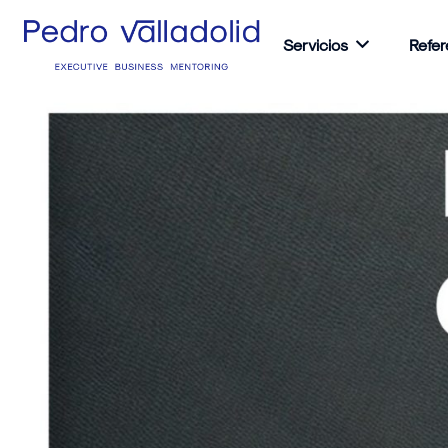
Servicios
Refer