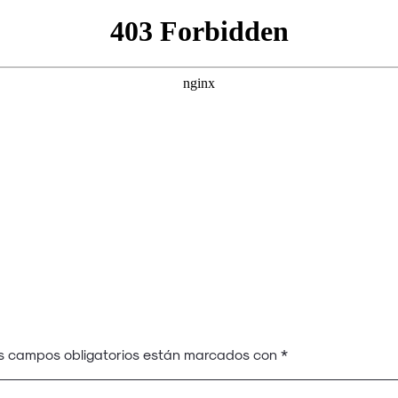
s campos obligatorios están marcados con
*