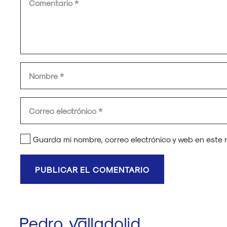
Guarda mi nombre, correo electrónico y web en este
PUBLICAR EL COMENTARIO