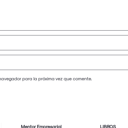
 navegador para la próxima vez que comente.
Mentor Empresarial
LIBROS