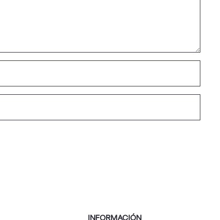
INFORMACIÓN